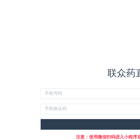
联众药直
注意：使用微信扫码进入小程序