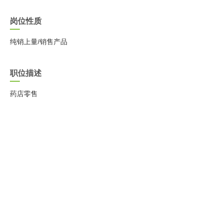
岗位性质
纯销上量/销售产品
职位描述
药店零售