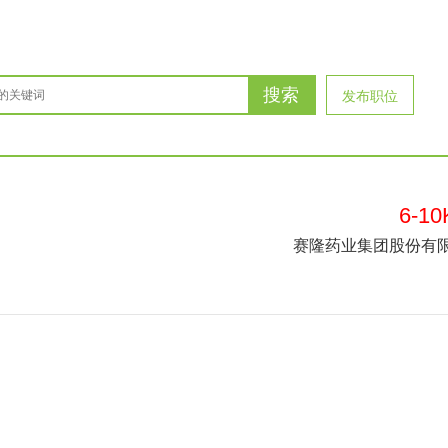
搜索
发布职位
6-10
赛隆药业集团股份有