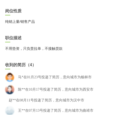
岗位性质
纯销上量/销售产品
职位描述
不用垫资，只负责拉单，不接触货款
收到的简历（4）
马*在01月23号投递了简历，意向城市为榆林市
陈**在10月17号投递了简历，意向城市为西安市
赵**在08月11号投递了简历，意向城市为汉中市
王**在07月13号投递了简历，意向城市为曲靖市