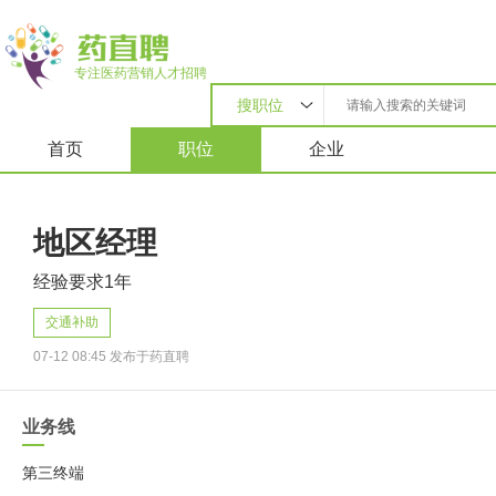
专注医药营销人才招聘
搜职位
首页
职位
企业
地区经理
经验要求1年
交通补助
07-12 08:45 发布于药直聘
业务线
第三终端