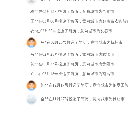
程**在03月13号投递了简历，意向城市为合肥市
王**在03月08号投递了简历，意向城市为黔南布依族苗
衣*在02月25号投递了简历，意向城市为长春市
马*在02月25号投递了简历，意向城市为杭州市
马**在02月25号投递了简历，意向城市为武汉市
黄**在05月23号投递了简历，意向城市为贵阳市
许**在03月18号投递了简历，意向城市为南昌市
陈**在12月17号投递了简历，意向城市为临夏回
全**在11月27号投递了简历，意向城市为昆明市