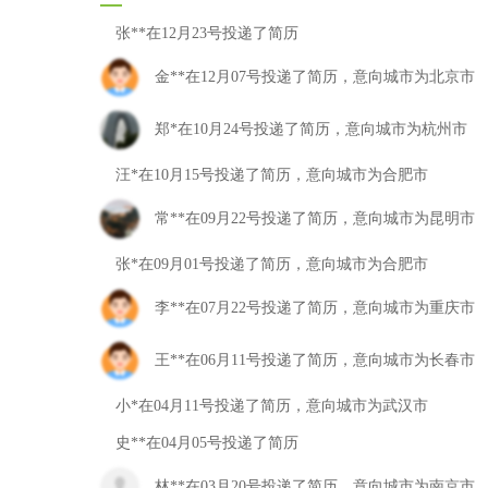
张**在12月23号投递了简历
金**在12月07号投递了简历，意向城市为北京市
郑*在10月24号投递了简历，意向城市为杭州市
汪*在10月15号投递了简历，意向城市为合肥市
常**在09月22号投递了简历，意向城市为昆明市
张*在09月01号投递了简历，意向城市为合肥市
李**在07月22号投递了简历，意向城市为重庆市
王**在06月11号投递了简历，意向城市为长春市
小*在04月11号投递了简历，意向城市为武汉市
史**在04月05号投递了简历
林**在03月20号投递了简历，意向城市为南京市