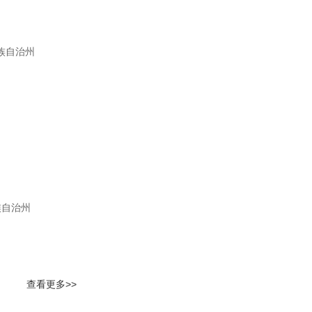
族自治州
族自治州
查看更多>>