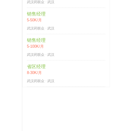
武汉药联众 · 武汉
销售经理
5-50K/月
武汉药联众 · 武汉
销售经理
5-100K/月
武汉药联众 · 武汉
省区经理
8-30K/月
武汉药联众 · 武汉