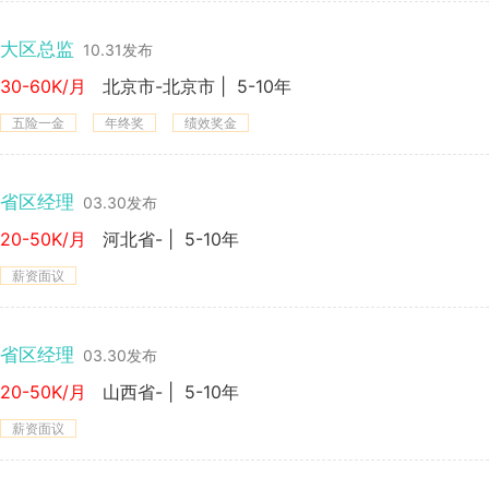
大区总监
10.31发布
30-60K/月
北京市-北京市
|
5-10年
五险一金
年终奖
绩效奖金
省区经理
03.30发布
20-50K/月
河北省-
|
5-10年
薪资面议
省区经理
03.30发布
20-50K/月
山西省-
|
5-10年
薪资面议