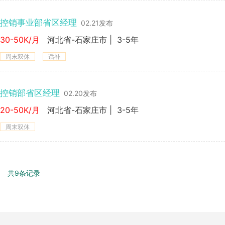
控销事业部省区经理
02.21发布
30-50K/月
河北省-石家庄市
|
3-5年
周末双休
话补
控销部省区经理
02.20发布
20-50K/月
河北省-石家庄市
|
3-5年
周末双休
共9条记录