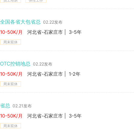
员工培训
弹性工作
全国各省大包省总
02.22发布
10-50K/月
河北省-石家庄市
|
3-5年
周末双休
OTC控销地总
02.22发布
10-50K/月
河北省-石家庄市
|
1-2年
周末双休
省总
02.21发布
10-50K/月
河北省-石家庄市
|
3-5年
周末双休