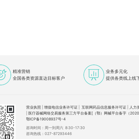
精准营销
业务多元化
全国各类资源直达目标客户
提供各类线上线
营业执照
|
增值电信业务许可证
|
互联网药品信息服务许可证
|
人力
|
医疗器械网络交易服务第三方平台备案[（鄂）网械平台备字（2020）
鄂ICP备19008937号-4
咨询时间：周一到周六 8:30-17:30
咨询热线：027-87293446