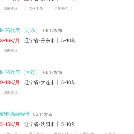
周末双休
弹性工作
年度分红
医药代表（丹东）
06.17发布
8-16K/月
辽宁省-丹东市
|
5-10年
周末双休
医药代表（大连）
06.17发布
9-18K/月
辽宁省-大连市
|
5-10年
周末双休
销售高级经理
05.14发布
5-15K/月
辽宁省-沈阳市
|
5-10年