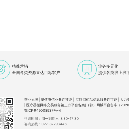
精准营销
业务多元化
全国各类资源直达目标客户
提供各类线上线
营业执照
|
增值电信业务许可证
|
互联网药品信息服务许可证
|
人力
|
医疗器械网络交易服务第三方平台备案[（鄂）网械平台备字（2020）
鄂ICP备19008937号-4
咨询时间：周一到周六 8:30-17:30
咨询热线：027-87293446