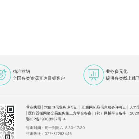
精准营销
业务多元化
全国各类资源直达目标客户
提供各类线上线
营业执照
|
增值电信业务许可证
|
互联网药品信息服务许可证
|
人力
|
医疗器械网络交易服务第三方平台备案[（鄂）网械平台备字（2020）
鄂ICP备19008937号-4
咨询时间：周一到周六 8:30-17:30
咨询热线：027-87293446