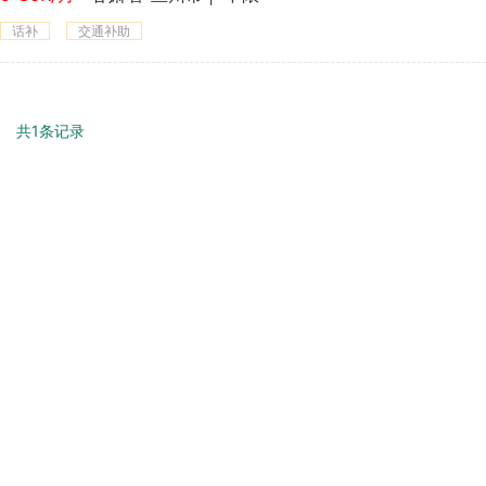
话补
交通补助
共1条记录