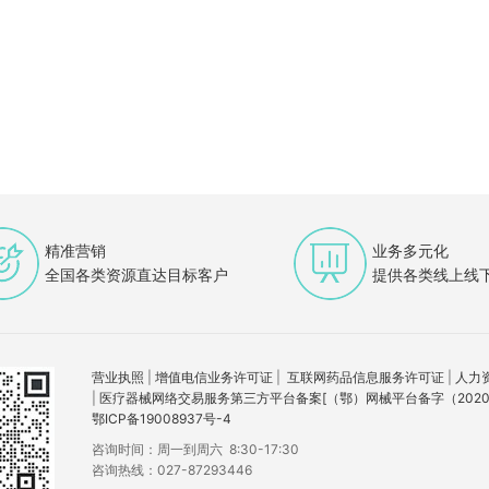
精准营销
业务多元化
全国各类资源直达目标客户
提供各类线上线
营业执照
|
增值电信业务许可证
|
互联网药品信息服务许可证
|
人力
|
医疗器械网络交易服务第三方平台备案[（鄂）网械平台备字（2020）
鄂ICP备19008937号-4
咨询时间：周一到周六 8:30-17:30
咨询热线：027-87293446